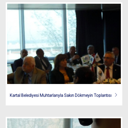
Kartal Belediyesi Muhtarlarıyla Sakın Dökmeyin Toplantısı