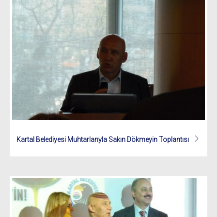
Kartal Belediyesi Muhtarlarıyla Sakın Dökmeyin Toplantısı