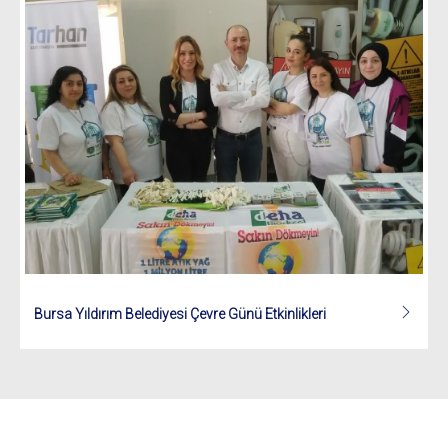
Bursa Yıldırım Belediyesi Çevre Günü Etkinlikleri