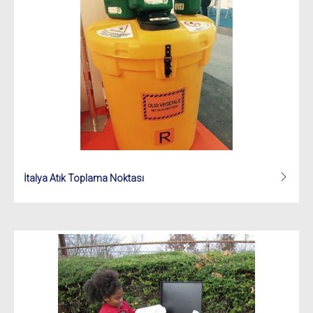
İtalya Atık Toplama Noktası