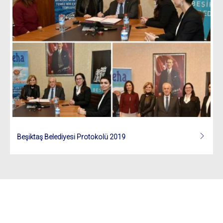
Beşiktaş Belediyesi Protokolü 2019
ANASAYFA
KURUMSAL